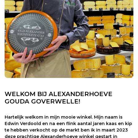
WELKOM BIJ ALEXANDERHOEVE
GOUDA GOVERWELLE!
Hartelijk welkom in mijn mooie winkel. Mijn naam is
Edwin Verdoold en na een flink aantal jaren kaas en kip
te hebben verkocht op de markt ben ik in maart 2023
deze prachtige Alexanderhoeve winkel gestart in