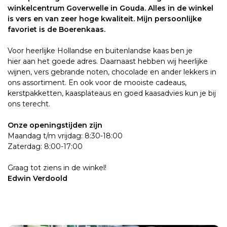
winkelcentrum Goverwelle in Gouda. Alles in de winkel
is vers en van zeer hoge kwaliteit. Mijn persoonlijke
favoriet is de Boerenkaas.
Voor heerlijke Hollandse en buitenlandse kaas ben je
hier aan het goede adres. Daarnaast hebben wij heerlijke
wijnen, vers gebrande noten, chocolade en ander lekkers in
ons assortiment. En ook voor de mooiste cadeaus,
kerstpakketten, kaasplateaus en goed kaasadvies kun je bij
ons terecht.
Onze openingstijden zijn
Maandag t/m vrijdag: 8:30-18:00
Zaterdag: 8:00-17:00
Graag tot ziens in de winkel!
Edwin Verdoold